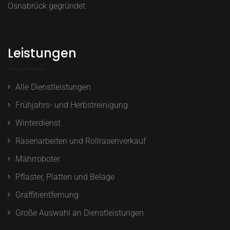
Osnabrück gegründet.
Leistungen
Alle Dienstleistungen
Frühjahrs- und Herbstreinigung
Winterdienst
Rasenarbeiten und Rollrasenverkauf
Mährroboter
Pflaster, Platten und Beläge
Graffitientfernung
Große Auswahl an Dienstleistungen